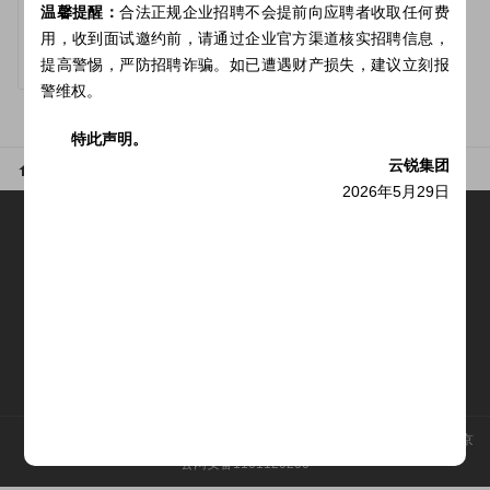
温馨提醒：
合法正规企业招聘不会提前向应聘者收取任何费
用，收到面试邀约前，请通过企业官方渠道核实招聘信息，
提高警惕，严防招聘诈骗。如已遭遇财产损失，建议立刻报
警维权。
注：只展示部分客户，排名不分先后
特此声明。
云锐集团
首页
>
合作客户
2026年5月29日
云锐传媒官方微信
品牌见实所
Copyright © 2019 19981.com. All Right Reserved.
京ICP备15004336号-6 京
公网安备1101120200