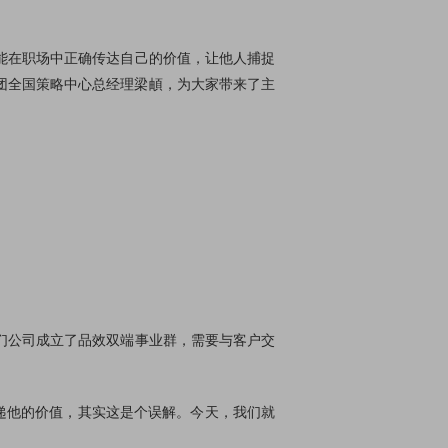
能在职场中正确传达自己的价值，让他人捕捉
团全国策略中心总经理梁頔，为大家带来了主
们公司成立了品效双端事业群，需要与客户交
递他的价值，其实这是个误解。今天，我们就