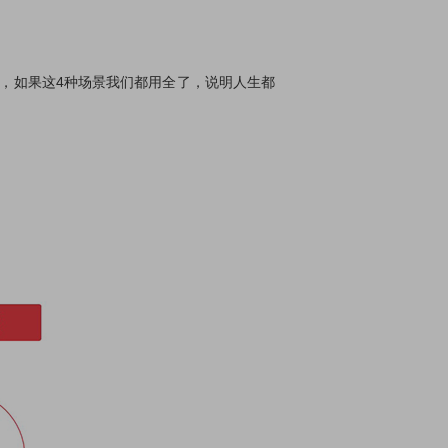
，如果这4种场景我们都用全了，说明人生都