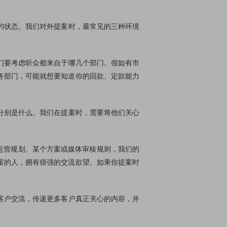
的状态。我们对外提案时，最常见的三种环境
。
们要考虑听众都来自于哪几个部门。假如有市
务部门，可能就想要知道你的回款、定款能力
分别是什么。我们在提案时，需要将他们关心
运营规划、某个方案或媒体审核规则，我们的
案的人，拥有很强的交流欲望。如果你提案时
客户交流，传递更多客户真正关心的内容，并