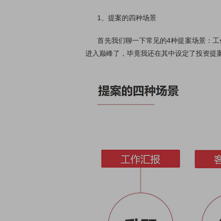
1、提案的四种场景
首先我们聊一下常见的4种提案场景：工作
进入巅峰了，毕竟我还在其中设定了投资提