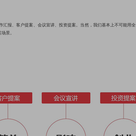
汇报、客户提案、会议宣讲、投资提案。当然，我们基本上不可能用全
案场景。