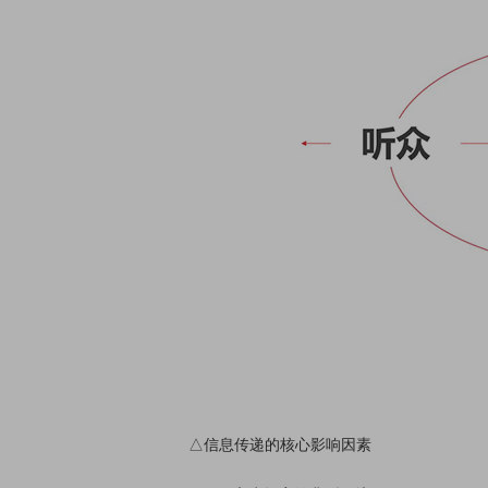
△信息传递的核心影响因素