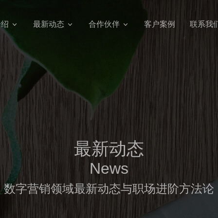
介绍
最新动态
合作伙伴
客户案例
联系我
最新动态
News
数字营销领域最新动态与职场进阶方法论